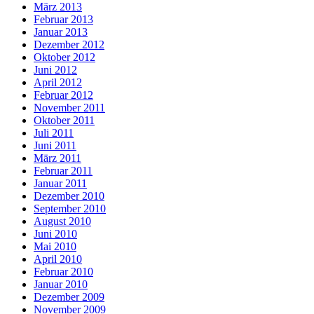
März 2013
Februar 2013
Januar 2013
Dezember 2012
Oktober 2012
Juni 2012
April 2012
Februar 2012
November 2011
Oktober 2011
Juli 2011
Juni 2011
März 2011
Februar 2011
Januar 2011
Dezember 2010
September 2010
August 2010
Juni 2010
Mai 2010
April 2010
Februar 2010
Januar 2010
Dezember 2009
November 2009