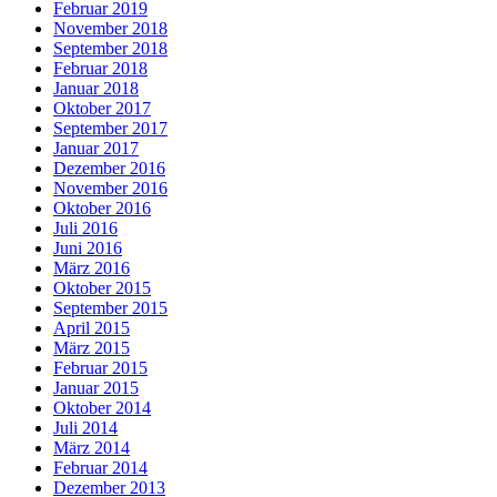
Februar 2019
November 2018
September 2018
Februar 2018
Januar 2018
Oktober 2017
September 2017
Januar 2017
Dezember 2016
November 2016
Oktober 2016
Juli 2016
Juni 2016
März 2016
Oktober 2015
September 2015
April 2015
März 2015
Februar 2015
Januar 2015
Oktober 2014
Juli 2014
März 2014
Februar 2014
Dezember 2013