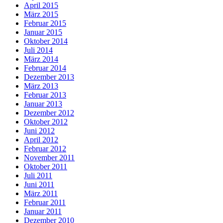
April 2015
März 2015
Februar 2015
Januar 2015
Oktober 2014
Juli 2014
März 2014
Februar 2014
Dezember 2013
März 2013
Februar 2013
Januar 2013
Dezember 2012
Oktober 2012
Juni 2012
April 2012
Februar 2012
November 2011
Oktober 2011
Juli 2011
Juni 2011
März 2011
Februar 2011
Januar 2011
Dezember 2010