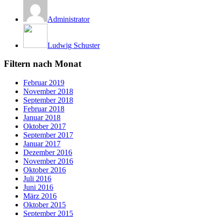
Administrator
Ludwig Schuster
Filtern nach Monat
Februar 2019
November 2018
September 2018
Februar 2018
Januar 2018
Oktober 2017
September 2017
Januar 2017
Dezember 2016
November 2016
Oktober 2016
Juli 2016
Juni 2016
März 2016
Oktober 2015
September 2015