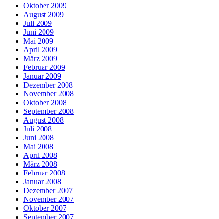
Oktober 2009
August 2009
Juli 2009
Juni 2009
Mai 2009
April 2009
März 2009
Februar 2009
Januar 2009
Dezember 2008
November 2008
Oktober 2008
September 2008
August 2008
Juli 2008
Juni 2008
Mai 2008
April 2008
März 2008
Februar 2008
Januar 2008
Dezember 2007
November 2007
Oktober 2007
September 2007