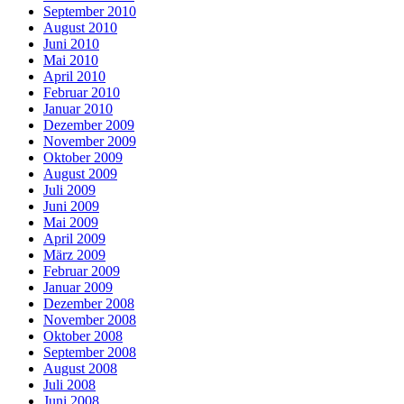
September 2010
August 2010
Juni 2010
Mai 2010
April 2010
Februar 2010
Januar 2010
Dezember 2009
November 2009
Oktober 2009
August 2009
Juli 2009
Juni 2009
Mai 2009
April 2009
März 2009
Februar 2009
Januar 2009
Dezember 2008
November 2008
Oktober 2008
September 2008
August 2008
Juli 2008
Juni 2008