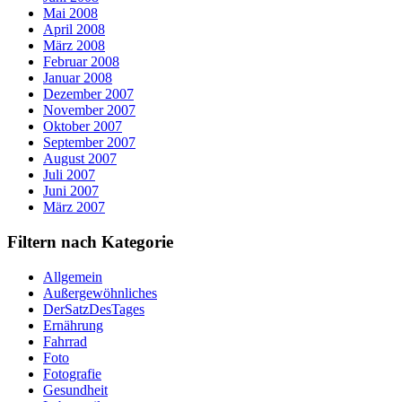
Mai 2008
April 2008
März 2008
Februar 2008
Januar 2008
Dezember 2007
November 2007
Oktober 2007
September 2007
August 2007
Juli 2007
Juni 2007
März 2007
Filtern nach Kategorie
Allgemein
Außergewöhnliches
DerSatzDesTages
Ernährung
Fahrrad
Foto
Fotografie
Gesundheit