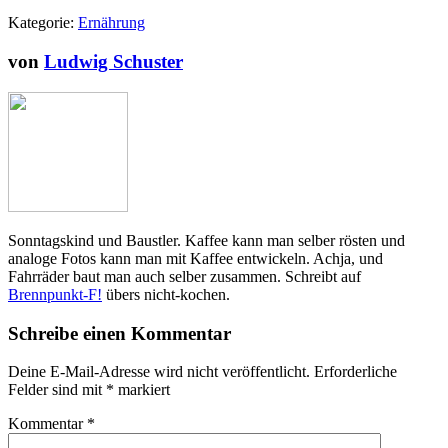
Kategorie:
Ernährung
von
Ludwig Schuster
Sonntagskind und Baustler. Kaffee kann man selber rösten und
analoge Fotos kann man mit Kaffee entwickeln. Achja, und
Fahrräder baut man auch selber zusammen. Schreibt auf
Brennpunkt-F!
übers nicht-kochen.
Schreibe einen Kommentar
Deine E-Mail-Adresse wird nicht veröffentlicht.
Erforderliche
Felder sind mit
*
markiert
Kommentar
*