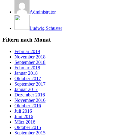
Administrator
Ludwig Schuster
Filtern nach Monat
Februar 2019
November 2018
September 2018
Februar 2018
Januar 2018
Oktober 2017
September 2017
Januar 2017
Dezember 2016
November 2016
Oktober 2016
Juli 2016
Juni 2016
März 2016
Oktober 2015
September 2015