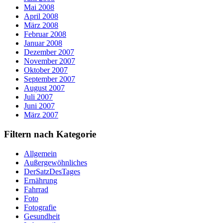
Mai 2008
April 2008
März 2008
Februar 2008
Januar 2008
Dezember 2007
November 2007
Oktober 2007
September 2007
August 2007
Juli 2007
Juni 2007
März 2007
Filtern nach Kategorie
Allgemein
Außergewöhnliches
DerSatzDesTages
Ernährung
Fahrrad
Foto
Fotografie
Gesundheit