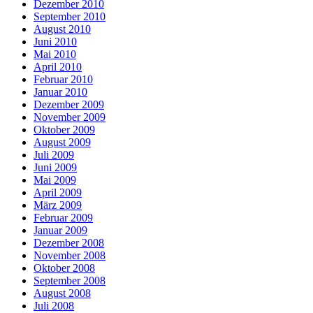
Dezember 2010
September 2010
August 2010
Juni 2010
Mai 2010
April 2010
Februar 2010
Januar 2010
Dezember 2009
November 2009
Oktober 2009
August 2009
Juli 2009
Juni 2009
Mai 2009
April 2009
März 2009
Februar 2009
Januar 2009
Dezember 2008
November 2008
Oktober 2008
September 2008
August 2008
Juli 2008