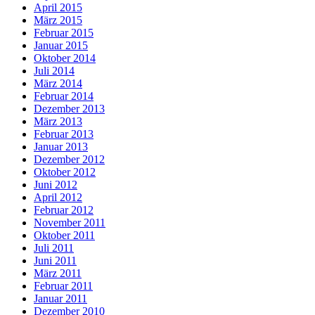
April 2015
März 2015
Februar 2015
Januar 2015
Oktober 2014
Juli 2014
März 2014
Februar 2014
Dezember 2013
März 2013
Februar 2013
Januar 2013
Dezember 2012
Oktober 2012
Juni 2012
April 2012
Februar 2012
November 2011
Oktober 2011
Juli 2011
Juni 2011
März 2011
Februar 2011
Januar 2011
Dezember 2010