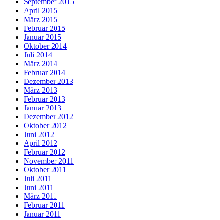
September 2015
April 2015
März 2015
Februar 2015
Januar 2015
Oktober 2014
Juli 2014
März 2014
Februar 2014
Dezember 2013
März 2013
Februar 2013
Januar 2013
Dezember 2012
Oktober 2012
Juni 2012
April 2012
Februar 2012
November 2011
Oktober 2011
Juli 2011
Juni 2011
März 2011
Februar 2011
Januar 2011