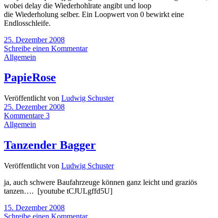
wobei delay die Wiederhohlrate angibt und loop
die Wiederholung selber. Ein Loopwert von 0 bewirkt eine
Endlosschleife.
25. Dezember 2008
Schreibe einen Kommentar
Allgemein
PapieRose
Veröffentlicht von
Ludwig Schuster
25. Dezember 2008
Kommentare 3
Allgemein
Tanzender Bagger
Veröffentlicht von
Ludwig Schuster
ja, auch schwere Baufahrzeuge können ganz leicht und graziös
tanzen…. [youtube tCJULgffd5U]
15. Dezember 2008
Schreibe einen Kommentar