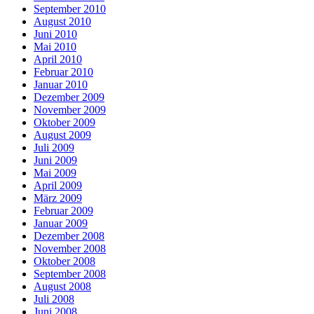
September 2010
August 2010
Juni 2010
Mai 2010
April 2010
Februar 2010
Januar 2010
Dezember 2009
November 2009
Oktober 2009
August 2009
Juli 2009
Juni 2009
Mai 2009
April 2009
März 2009
Februar 2009
Januar 2009
Dezember 2008
November 2008
Oktober 2008
September 2008
August 2008
Juli 2008
Juni 2008