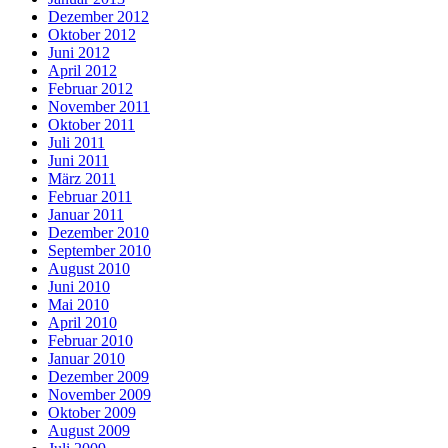
Dezember 2012
Oktober 2012
Juni 2012
April 2012
Februar 2012
November 2011
Oktober 2011
Juli 2011
Juni 2011
März 2011
Februar 2011
Januar 2011
Dezember 2010
September 2010
August 2010
Juni 2010
Mai 2010
April 2010
Februar 2010
Januar 2010
Dezember 2009
November 2009
Oktober 2009
August 2009