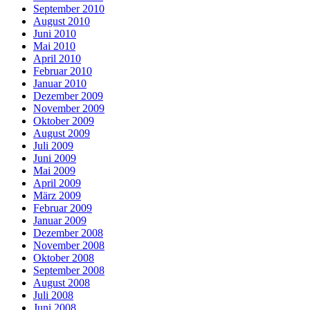
September 2010
August 2010
Juni 2010
Mai 2010
April 2010
Februar 2010
Januar 2010
Dezember 2009
November 2009
Oktober 2009
August 2009
Juli 2009
Juni 2009
Mai 2009
April 2009
März 2009
Februar 2009
Januar 2009
Dezember 2008
November 2008
Oktober 2008
September 2008
August 2008
Juli 2008
Juni 2008