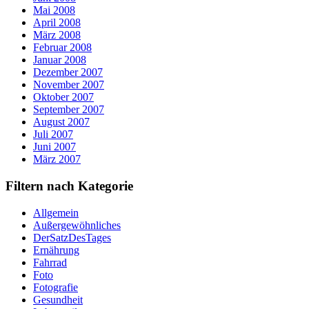
Mai 2008
April 2008
März 2008
Februar 2008
Januar 2008
Dezember 2007
November 2007
Oktober 2007
September 2007
August 2007
Juli 2007
Juni 2007
März 2007
Filtern nach Kategorie
Allgemein
Außergewöhnliches
DerSatzDesTages
Ernährung
Fahrrad
Foto
Fotografie
Gesundheit