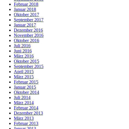
Februar 2018
Januar 2018
Oktober 2017
September 2017
Januar 2017
Dezember 2016
November 2016
Oktober 2016
Juli 2016
Juni 2016
März 2016
Oktober 2015
September 2015
April 2015
März 2015
Februar 2015
Januar 2015
Oktober 2014
Juli 2014
März 2014
Februar 2014
Dezember 2013
März 2013
Februar 2013
Januar 2013