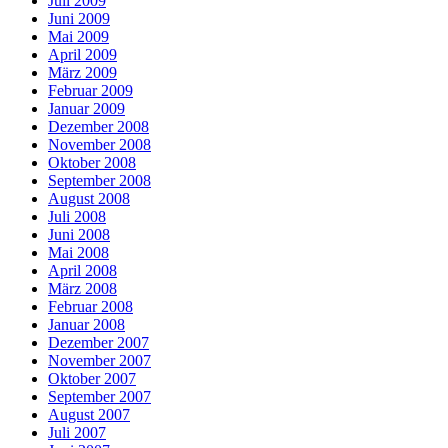
Juli 2009
Juni 2009
Mai 2009
April 2009
März 2009
Februar 2009
Januar 2009
Dezember 2008
November 2008
Oktober 2008
September 2008
August 2008
Juli 2008
Juni 2008
Mai 2008
April 2008
März 2008
Februar 2008
Januar 2008
Dezember 2007
November 2007
Oktober 2007
September 2007
August 2007
Juli 2007