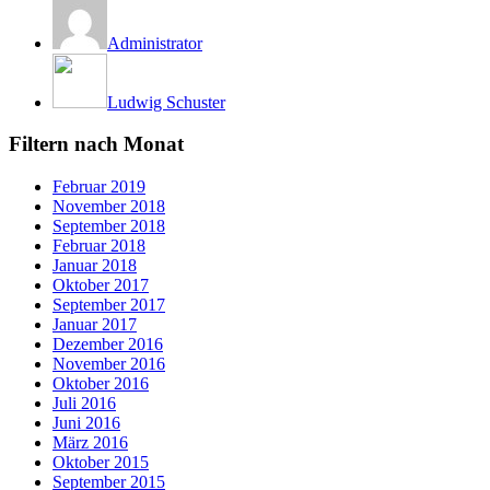
Administrator
Ludwig Schuster
Filtern nach Monat
Februar 2019
November 2018
September 2018
Februar 2018
Januar 2018
Oktober 2017
September 2017
Januar 2017
Dezember 2016
November 2016
Oktober 2016
Juli 2016
Juni 2016
März 2016
Oktober 2015
September 2015