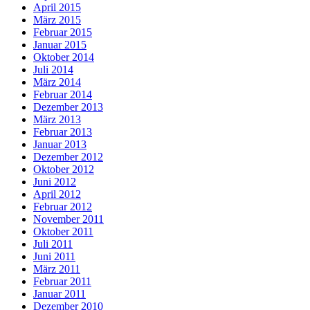
April 2015
März 2015
Februar 2015
Januar 2015
Oktober 2014
Juli 2014
März 2014
Februar 2014
Dezember 2013
März 2013
Februar 2013
Januar 2013
Dezember 2012
Oktober 2012
Juni 2012
April 2012
Februar 2012
November 2011
Oktober 2011
Juli 2011
Juni 2011
März 2011
Februar 2011
Januar 2011
Dezember 2010