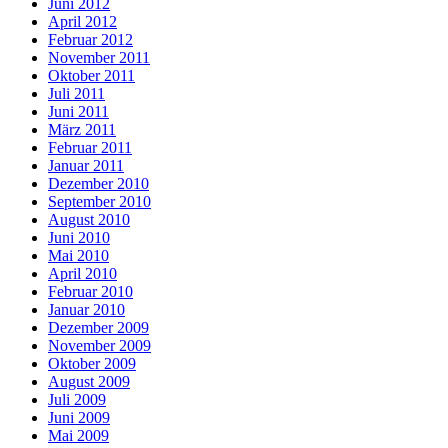
Juni 2012
April 2012
Februar 2012
November 2011
Oktober 2011
Juli 2011
Juni 2011
März 2011
Februar 2011
Januar 2011
Dezember 2010
September 2010
August 2010
Juni 2010
Mai 2010
April 2010
Februar 2010
Januar 2010
Dezember 2009
November 2009
Oktober 2009
August 2009
Juli 2009
Juni 2009
Mai 2009