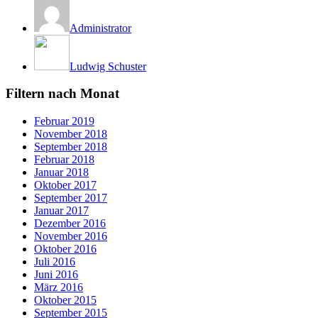
Administrator
Ludwig Schuster
Filtern nach Monat
Februar 2019
November 2018
September 2018
Februar 2018
Januar 2018
Oktober 2017
September 2017
Januar 2017
Dezember 2016
November 2016
Oktober 2016
Juli 2016
Juni 2016
März 2016
Oktober 2015
September 2015