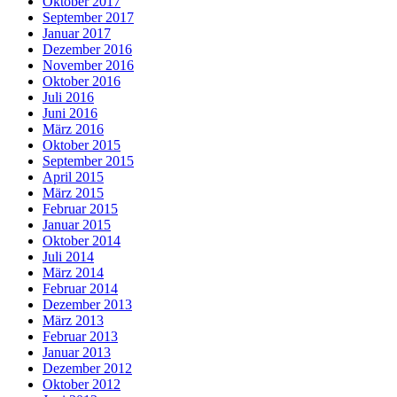
Oktober 2017
September 2017
Januar 2017
Dezember 2016
November 2016
Oktober 2016
Juli 2016
Juni 2016
März 2016
Oktober 2015
September 2015
April 2015
März 2015
Februar 2015
Januar 2015
Oktober 2014
Juli 2014
März 2014
Februar 2014
Dezember 2013
März 2013
Februar 2013
Januar 2013
Dezember 2012
Oktober 2012