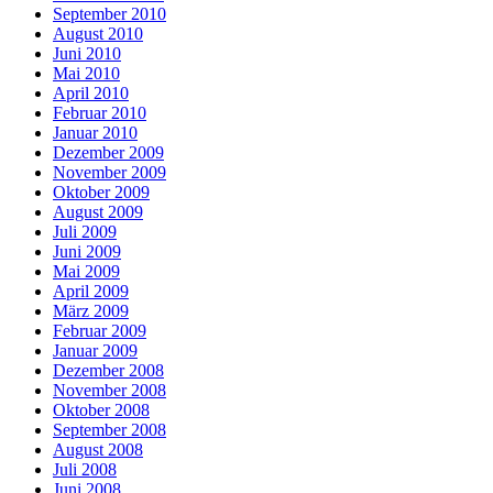
September 2010
August 2010
Juni 2010
Mai 2010
April 2010
Februar 2010
Januar 2010
Dezember 2009
November 2009
Oktober 2009
August 2009
Juli 2009
Juni 2009
Mai 2009
April 2009
März 2009
Februar 2009
Januar 2009
Dezember 2008
November 2008
Oktober 2008
September 2008
August 2008
Juli 2008
Juni 2008