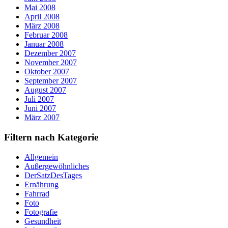
Mai 2008
April 2008
März 2008
Februar 2008
Januar 2008
Dezember 2007
November 2007
Oktober 2007
September 2007
August 2007
Juli 2007
Juni 2007
März 2007
Filtern nach Kategorie
Allgemein
Außergewöhnliches
DerSatzDesTages
Ernährung
Fahrrad
Foto
Fotografie
Gesundheit