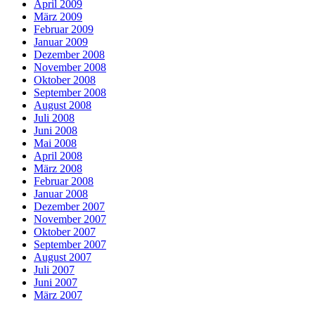
April 2009
März 2009
Februar 2009
Januar 2009
Dezember 2008
November 2008
Oktober 2008
September 2008
August 2008
Juli 2008
Juni 2008
Mai 2008
April 2008
März 2008
Februar 2008
Januar 2008
Dezember 2007
November 2007
Oktober 2007
September 2007
August 2007
Juli 2007
Juni 2007
März 2007