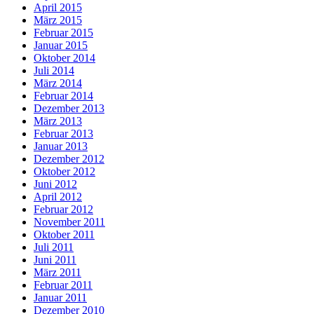
April 2015
März 2015
Februar 2015
Januar 2015
Oktober 2014
Juli 2014
März 2014
Februar 2014
Dezember 2013
März 2013
Februar 2013
Januar 2013
Dezember 2012
Oktober 2012
Juni 2012
April 2012
Februar 2012
November 2011
Oktober 2011
Juli 2011
Juni 2011
März 2011
Februar 2011
Januar 2011
Dezember 2010