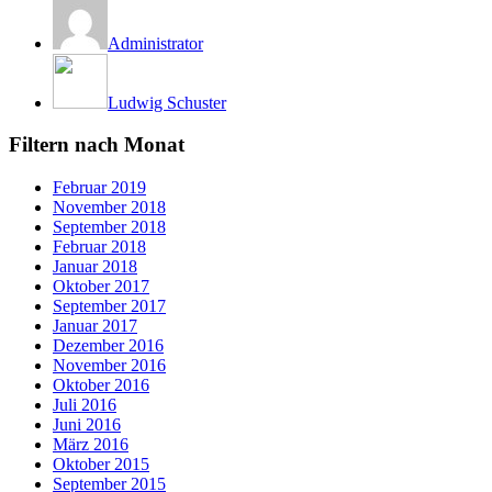
Administrator
Ludwig Schuster
Filtern nach Monat
Februar 2019
November 2018
September 2018
Februar 2018
Januar 2018
Oktober 2017
September 2017
Januar 2017
Dezember 2016
November 2016
Oktober 2016
Juli 2016
Juni 2016
März 2016
Oktober 2015
September 2015