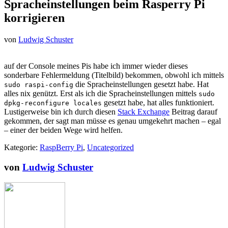
Spracheinstellungen beim Rasperry Pi
korrigieren
von
Ludwig Schuster
auf der Console meines Pis habe ich immer wieder dieses
sonderbare Fehlermeldung (Titelbild) bekommen, obwohl ich mittels
die Spracheinstellungen gesetzt habe. Hat
sudo raspi-config
alles nix genützt. Erst als ich die Spracheinstellungen mittels
sudo
gesetzt habe, hat alles funktioniert.
dpkg-reconfigure locales
Lustigerweise bin ich durch diesen
Stack Exchange
Beitrag darauf
gekommen, der sagt man müsse es genau umgekehrt machen – egal
– einer der beiden Wege wird helfen.
Kategorie:
RaspBerry Pi
,
Uncategorized
von
Ludwig Schuster