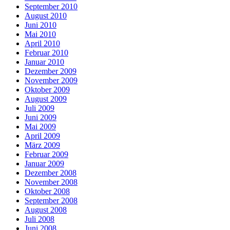
September 2010
August 2010
Juni 2010
Mai 2010
April 2010
Februar 2010
Januar 2010
Dezember 2009
November 2009
Oktober 2009
August 2009
Juli 2009
Juni 2009
Mai 2009
April 2009
März 2009
Februar 2009
Januar 2009
Dezember 2008
November 2008
Oktober 2008
September 2008
August 2008
Juli 2008
Juni 2008