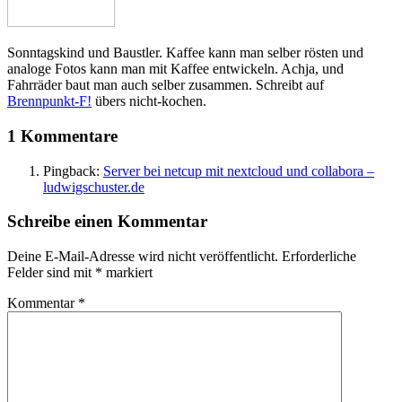
Sonntagskind und Baustler. Kaffee kann man selber rösten und
analoge Fotos kann man mit Kaffee entwickeln. Achja, und
Fahrräder baut man auch selber zusammen. Schreibt auf
Brennpunkt-F!
übers nicht-kochen.
1 Kommentare
Pingback:
Server bei netcup mit nextcloud und collabora –
ludwigschuster.de
Schreibe einen Kommentar
Deine E-Mail-Adresse wird nicht veröffentlicht.
Erforderliche
Felder sind mit
*
markiert
Kommentar
*