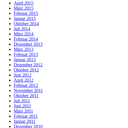
April 2015
März 2015
Februar 2015
Januar 2015
Oktober 2014
Juli 2014
März 2014
Februar 2014
Dezember 2013
März 2013
Februar 2013
Januar 2013
Dezember 2012
Oktober 2012
Juni 2012
April 2012
Februar 2012
November 2011
Oktober 2011
Juli 2011
Juni 2011
März 2011
Februar 2011
Januar 2011
Dezember 2010