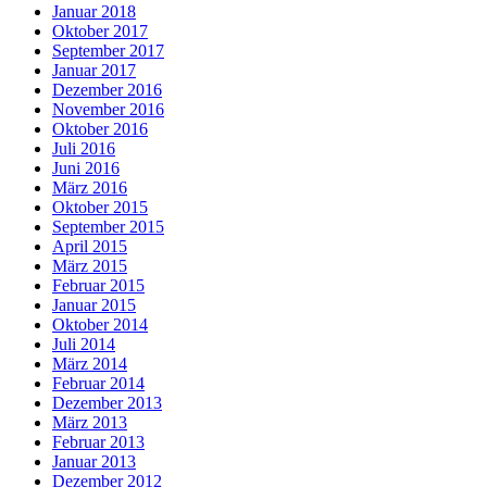
Januar 2018
Oktober 2017
September 2017
Januar 2017
Dezember 2016
November 2016
Oktober 2016
Juli 2016
Juni 2016
März 2016
Oktober 2015
September 2015
April 2015
März 2015
Februar 2015
Januar 2015
Oktober 2014
Juli 2014
März 2014
Februar 2014
Dezember 2013
März 2013
Februar 2013
Januar 2013
Dezember 2012