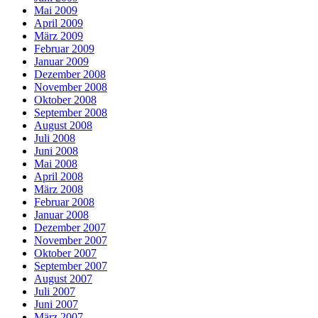
Mai 2009
April 2009
März 2009
Februar 2009
Januar 2009
Dezember 2008
November 2008
Oktober 2008
September 2008
August 2008
Juli 2008
Juni 2008
Mai 2008
April 2008
März 2008
Februar 2008
Januar 2008
Dezember 2007
November 2007
Oktober 2007
September 2007
August 2007
Juli 2007
Juni 2007
März 2007