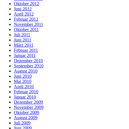
Oktober 2012
Juni 2012
April 2012
Februar 2012
November 2011
Oktober 2011
Juli 2011
Juni 2011
März 2011
Februar 2011
Januar 2011
Dezember 2010
September 2010
August 2010
Juni 2010
Mai 2010
April 2010
Februar 2010
Januar 2010
Dezember 2009
November 2009
Oktober 2009
August 2009
Juli 2009
Juni 2009