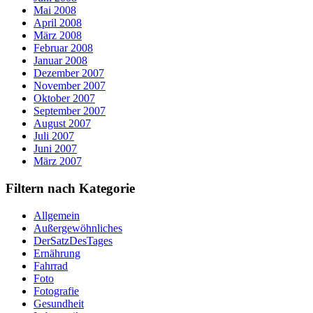
Mai 2008
April 2008
März 2008
Februar 2008
Januar 2008
Dezember 2007
November 2007
Oktober 2007
September 2007
August 2007
Juli 2007
Juni 2007
März 2007
Filtern nach Kategorie
Allgemein
Außergewöhnliches
DerSatzDesTages
Ernährung
Fahrrad
Foto
Fotografie
Gesundheit