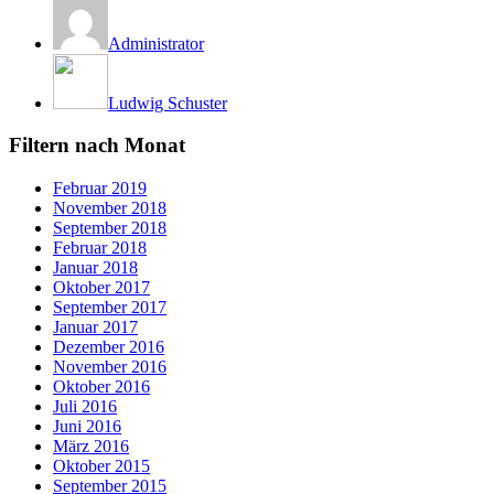
Administrator
Ludwig Schuster
Filtern nach Monat
Februar 2019
November 2018
September 2018
Februar 2018
Januar 2018
Oktober 2017
September 2017
Januar 2017
Dezember 2016
November 2016
Oktober 2016
Juli 2016
Juni 2016
März 2016
Oktober 2015
September 2015