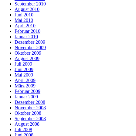
September 2010
August 2010
Juni 2010
Mai 2010
April 2010
Februar 2010
Januar 2010
Dezember 2009
November 2009
Oktober 2009
August 2009
Juli 2009
Juni 2009
Mai 2009
April 2009
März 2009
Februar 2009
Januar 2009
Dezember 2008
November 2008
Oktober 2008
September 2008
August 2008
Juli 2008
Juni 2008