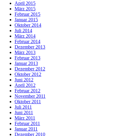
April 2015
März 2015
Februar 2015
Januar 2015
Oktober 2014
Juli 2014
März 2014
Februar 2014
Dezember 2013
März 2013
Februar 2013
Januar 2013
Dezember 2012
Oktober 2012
Juni 2012
April 2012
Februar 2012
November 2011
Oktober 2011
Juli 2011
Juni 2011
März 2011
Februar 2011
Januar 2011
Dezember 2010