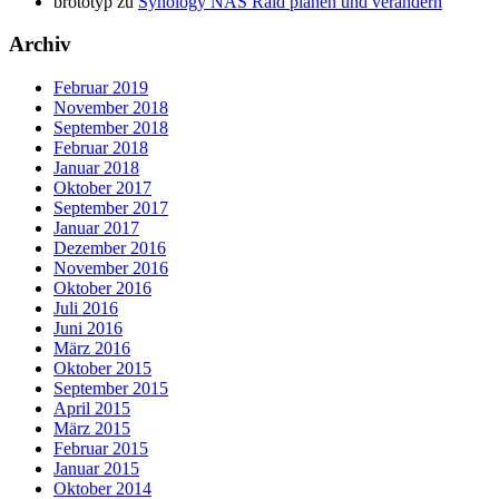
brototyp
zu
Synology NAS Raid planen und verändern
Archiv
Februar 2019
November 2018
September 2018
Februar 2018
Januar 2018
Oktober 2017
September 2017
Januar 2017
Dezember 2016
November 2016
Oktober 2016
Juli 2016
Juni 2016
März 2016
Oktober 2015
September 2015
April 2015
März 2015
Februar 2015
Januar 2015
Oktober 2014