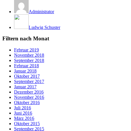
Administrator
Ludwig Schuster
Filtern nach Monat
Februar 2019
November 2018
September 2018
Februar 2018
Januar 2018
Oktober 2017
September 2017
Januar 2017
Dezember 2016
November 2016
Oktober 2016
Juli 2016
Juni 2016
März 2016
Oktober 2015
September 2015