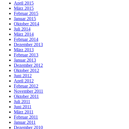
April 2015
März 2015
Februar 2015
Januar 2015
Oktober 2014
Juli 2014
März 2014
Februar 2014
Dezember 2013
März 2013
Februar 2013
Januar 2013
Dezember 2012
Oktober 2012
Juni 2012
April 2012
Februar 2012
November 2011
Oktober 2011
Juli 2011
Juni 2011
März 2011
Februar 2011
Januar 2011
Dezember 2010