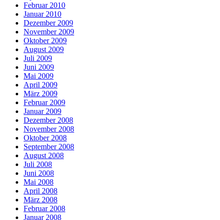
Februar 2010
Januar 2010
Dezember 2009
November 2009
Oktober 2009
August 2009
Juli 2009
Juni 2009
Mai 2009
April 2009
März 2009
Februar 2009
Januar 2009
Dezember 2008
November 2008
Oktober 2008
September 2008
August 2008
Juli 2008
Juni 2008
Mai 2008
April 2008
März 2008
Februar 2008
Januar 2008