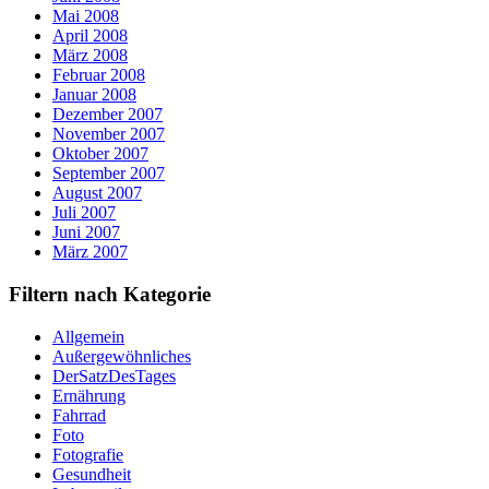
Mai 2008
April 2008
März 2008
Februar 2008
Januar 2008
Dezember 2007
November 2007
Oktober 2007
September 2007
August 2007
Juli 2007
Juni 2007
März 2007
Filtern nach Kategorie
Allgemein
Außergewöhnliches
DerSatzDesTages
Ernährung
Fahrrad
Foto
Fotografie
Gesundheit