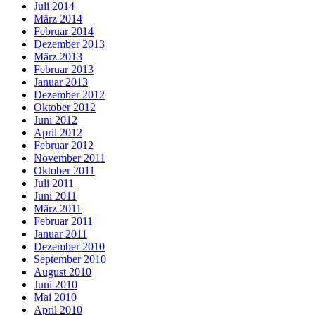
Juli 2014
März 2014
Februar 2014
Dezember 2013
März 2013
Februar 2013
Januar 2013
Dezember 2012
Oktober 2012
Juni 2012
April 2012
Februar 2012
November 2011
Oktober 2011
Juli 2011
Juni 2011
März 2011
Februar 2011
Januar 2011
Dezember 2010
September 2010
August 2010
Juni 2010
Mai 2010
April 2010