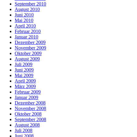
September 2010
August 2010
Juni 2010
Mai 2010
April 2010
Februar 2010
Januar 2010
Dezember 2009
November 2009
Oktober 2009
August 2009
Juli 2009
Juni 2009
Mai 2009
April 2009
März 2009
Februar 2009
Januar 2009
Dezember 2008
November 2008
Oktober 2008
September 2008
August 2008
Juli 2008
Juni 2008