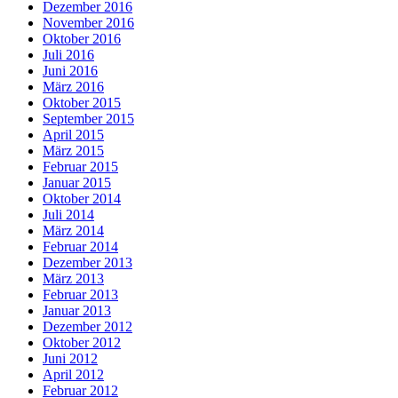
Dezember 2016
November 2016
Oktober 2016
Juli 2016
Juni 2016
März 2016
Oktober 2015
September 2015
April 2015
März 2015
Februar 2015
Januar 2015
Oktober 2014
Juli 2014
März 2014
Februar 2014
Dezember 2013
März 2013
Februar 2013
Januar 2013
Dezember 2012
Oktober 2012
Juni 2012
April 2012
Februar 2012