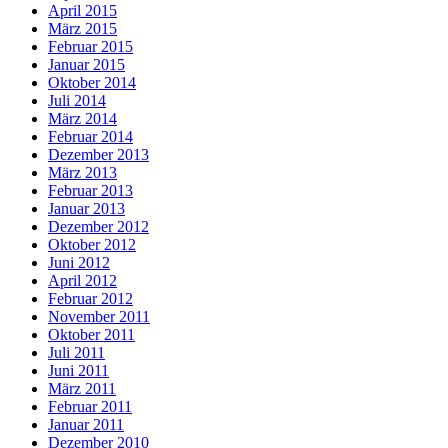
April 2015
März 2015
Februar 2015
Januar 2015
Oktober 2014
Juli 2014
März 2014
Februar 2014
Dezember 2013
März 2013
Februar 2013
Januar 2013
Dezember 2012
Oktober 2012
Juni 2012
April 2012
Februar 2012
November 2011
Oktober 2011
Juli 2011
Juni 2011
März 2011
Februar 2011
Januar 2011
Dezember 2010