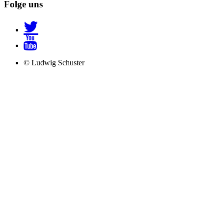
Folge uns
© Ludwig Schuster