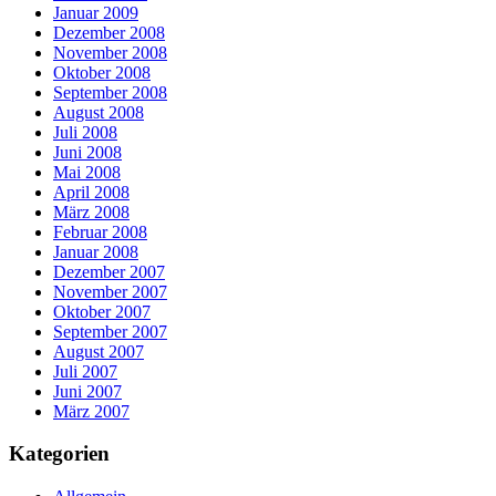
Januar 2009
Dezember 2008
November 2008
Oktober 2008
September 2008
August 2008
Juli 2008
Juni 2008
Mai 2008
April 2008
März 2008
Februar 2008
Januar 2008
Dezember 2007
November 2007
Oktober 2007
September 2007
August 2007
Juli 2007
Juni 2007
März 2007
Kategorien