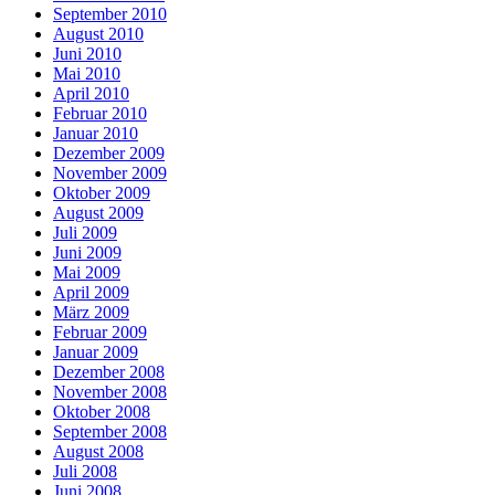
September 2010
August 2010
Juni 2010
Mai 2010
April 2010
Februar 2010
Januar 2010
Dezember 2009
November 2009
Oktober 2009
August 2009
Juli 2009
Juni 2009
Mai 2009
April 2009
März 2009
Februar 2009
Januar 2009
Dezember 2008
November 2008
Oktober 2008
September 2008
August 2008
Juli 2008
Juni 2008