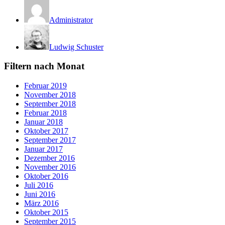
Administrator
Ludwig Schuster
Filtern nach Monat
Februar 2019
November 2018
September 2018
Februar 2018
Januar 2018
Oktober 2017
September 2017
Januar 2017
Dezember 2016
November 2016
Oktober 2016
Juli 2016
Juni 2016
März 2016
Oktober 2015
September 2015