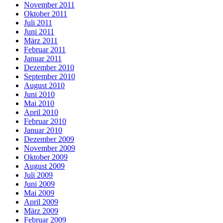
November 2011
Oktober 2011
Juli 2011
Juni 2011
März 2011
Februar 2011
Januar 2011
Dezember 2010
September 2010
August 2010
Juni 2010
Mai 2010
April 2010
Februar 2010
Januar 2010
Dezember 2009
November 2009
Oktober 2009
August 2009
Juli 2009
Juni 2009
Mai 2009
April 2009
März 2009
Februar 2009