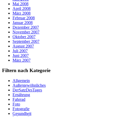
Mai 2008
April 2008
März 2008
Februar 2008
Januar 2008
Dezember 2007
November 2007
Oktober 2007
September 2007
August 2007
Juli 2007
Juni 2007
März 2007
Filtern nach Kategorie
Allgemein
Außergewöhnliches
DerSatzDesTages
Ernährung
Fahrrad
Foto
Fotografie
Gesundheit