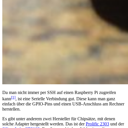
Da man nicht immer per SSH auf einen Raspberry Pi zugreifen
[1]
kann
, ist eine Serielle Verbindung gut. Diese kann man ganz
einfach über die GPIO-Pins und einen USB-Anschluss am Rechner
herstellen.
Es gibt unter anderem zwei Hersteller für Chipsätze, mit denen
solche Adapter hergestellt werden. Das ist der
Prolific 2303
und der