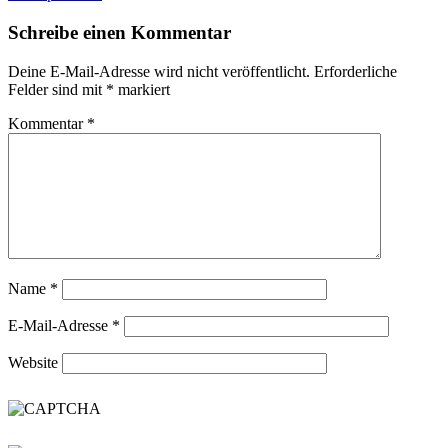
Schreibe einen Kommentar
Deine E-Mail-Adresse wird nicht veröffentlicht.
Erforderliche
Felder sind mit
*
markiert
Kommentar
*
Name
*
E-Mail-Adresse
*
Website