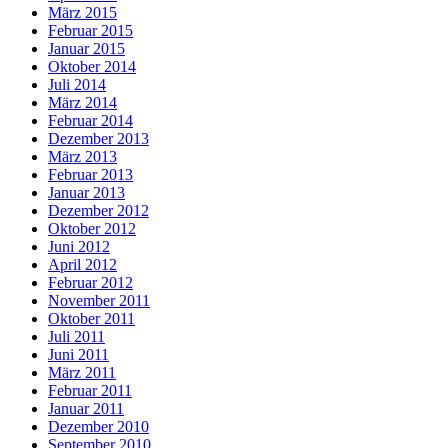
März 2015
Februar 2015
Januar 2015
Oktober 2014
Juli 2014
März 2014
Februar 2014
Dezember 2013
März 2013
Februar 2013
Januar 2013
Dezember 2012
Oktober 2012
Juni 2012
April 2012
Februar 2012
November 2011
Oktober 2011
Juli 2011
Juni 2011
März 2011
Februar 2011
Januar 2011
Dezember 2010
September 2010