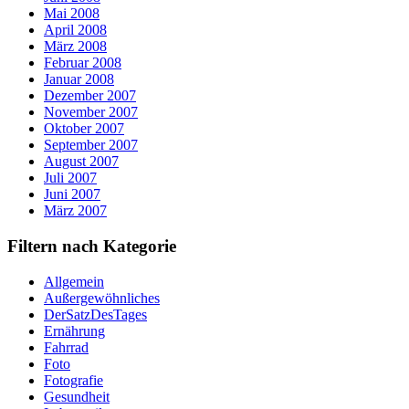
Mai 2008
April 2008
März 2008
Februar 2008
Januar 2008
Dezember 2007
November 2007
Oktober 2007
September 2007
August 2007
Juli 2007
Juni 2007
März 2007
Filtern nach Kategorie
Allgemein
Außergewöhnliches
DerSatzDesTages
Ernährung
Fahrrad
Foto
Fotografie
Gesundheit