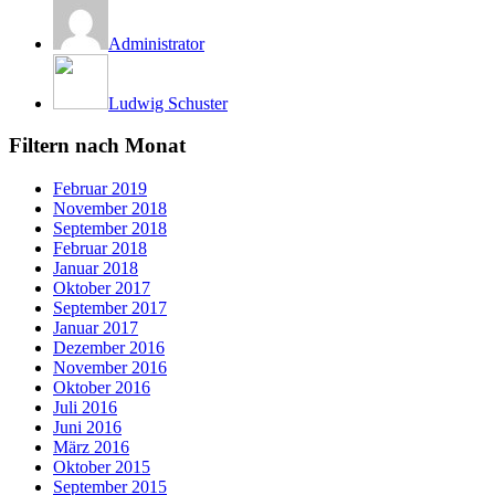
Administrator
Ludwig Schuster
Filtern nach Monat
Februar 2019
November 2018
September 2018
Februar 2018
Januar 2018
Oktober 2017
September 2017
Januar 2017
Dezember 2016
November 2016
Oktober 2016
Juli 2016
Juni 2016
März 2016
Oktober 2015
September 2015