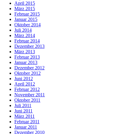
April 2015
März 2015
Februar 2015
Januar 2015
Oktober 2014
Juli 2014
März 2014
Februar 2014
Dezember 2013
März 2013
Februar 2013
Januar 2013
Dezember 2012
Oktober 2012
Juni 2012
April 2012
Februar 2012
November 2011
Oktober 2011
Juli 2011
Juni 2011
März 2011
Februar 2011
Januar 2011
Dezember 2010