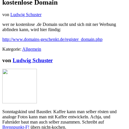
kostenlose Domain
von
Ludwig Schuster
wer ne kostenlose .de Domain sucht und sich mit ner Werbung
abfinden kann, wird hier fündig:
http://www.domains-geschenkt.de/register_domain.php
Kategorie:
Allgemein
von
Ludwig Schuster
Sonntagskind und Baustler. Kaffee kann man selber rösten und
analoge Fotos kann man mit Kaffee entwickeln. Achja, und
Fahrräder baut man auch selber zusammen. Schreibt auf
Brennpunkt-F!
übers nicht-kochen.