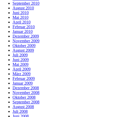
September 2010
August 2010
Juni 2010
Mai 2010
April 2010
Februar 2010
Januar 2010
Dezember 2009
November 2009
Oktober 2009
August 2009
Juli 2009
Juni 2009
Mai 2009
April 2009
März 2009
Februar 2009
Januar 2009
Dezember 2008
November 2008
Oktober 2008
September 2008
August 2008
Juli 2008
Juni 2008