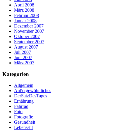
April 2008
März 2008
Februar 2008
Januar 2008
Dezember 2007
November 2007
Oktober 2007
September 2007
August 2007
Juli 2007
Juni 2007
März 2007
Kategorien
Allgemein
Außergewöhnliches
DerSatzDesTages
Ernährung
Fahrrad
Foto
Fotografie
Gesundheit
Lebensstil