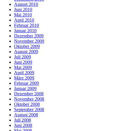
August 2010
Juni 2010
Mai 2010
April 2010
Februar 2010
Januar 2010
Dezember 2009
November 2009
Oktober 2009
August 2009
Juli 2009
Juni 2009
Mai 2009
April 2009
März 2009
Februar 2009
Januar 2009
Dezember 2008
November 2008
Oktober 2008
September 2008
August 2008
Juli 2008
Juni 2008
Mai 2008