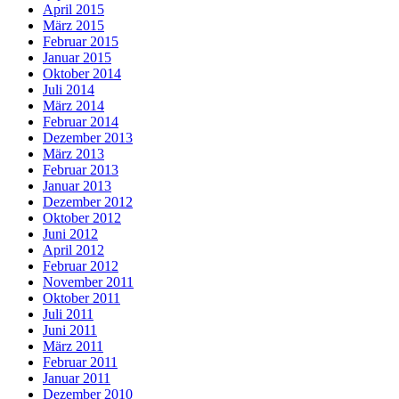
April 2015
März 2015
Februar 2015
Januar 2015
Oktober 2014
Juli 2014
März 2014
Februar 2014
Dezember 2013
März 2013
Februar 2013
Januar 2013
Dezember 2012
Oktober 2012
Juni 2012
April 2012
Februar 2012
November 2011
Oktober 2011
Juli 2011
Juni 2011
März 2011
Februar 2011
Januar 2011
Dezember 2010