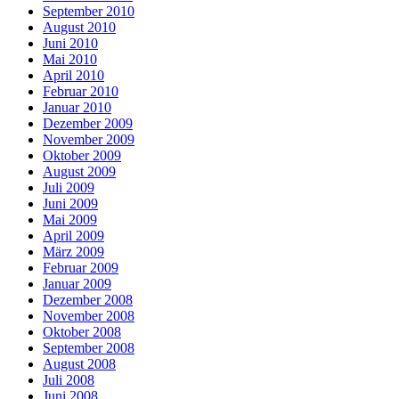
September 2010
August 2010
Juni 2010
Mai 2010
April 2010
Februar 2010
Januar 2010
Dezember 2009
November 2009
Oktober 2009
August 2009
Juli 2009
Juni 2009
Mai 2009
April 2009
März 2009
Februar 2009
Januar 2009
Dezember 2008
November 2008
Oktober 2008
September 2008
August 2008
Juli 2008
Juni 2008