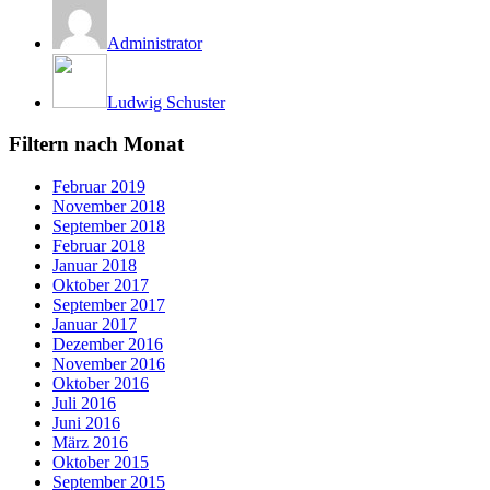
Administrator
Ludwig Schuster
Filtern nach Monat
Februar 2019
November 2018
September 2018
Februar 2018
Januar 2018
Oktober 2017
September 2017
Januar 2017
Dezember 2016
November 2016
Oktober 2016
Juli 2016
Juni 2016
März 2016
Oktober 2015
September 2015