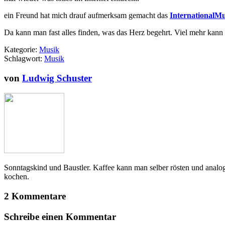
ein Freund hat mich drauf aufmerksam gemacht das
InternationalMu
Da kann man fast alles finden, was das Herz begehrt. Viel mehr kann i
Kategorie:
Musik
Schlagwort:
Musik
von
Ludwig Schuster
Sonntagskind und Baustler. Kaffee kann man selber rösten und analo
kochen.
2 Kommentare
Schreibe einen Kommentar