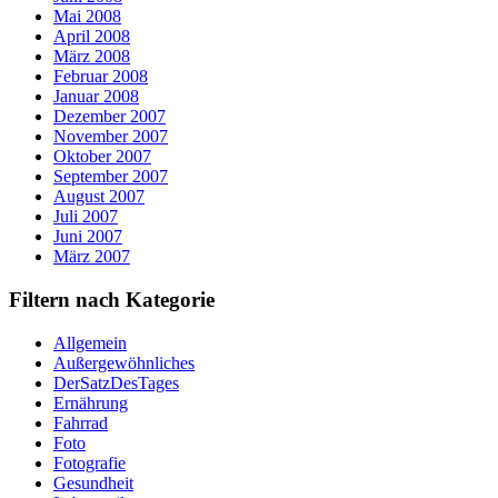
Mai 2008
April 2008
März 2008
Februar 2008
Januar 2008
Dezember 2007
November 2007
Oktober 2007
September 2007
August 2007
Juli 2007
Juni 2007
März 2007
Filtern nach Kategorie
Allgemein
Außergewöhnliches
DerSatzDesTages
Ernährung
Fahrrad
Foto
Fotografie
Gesundheit