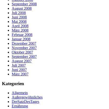
September 2008
August 2008
Juli 2008
Juni 2008
Mai 2008
April 2008
März 2008
Februar 2008
Januar 2008
Dezember 2007
November 2007
Oktober 2007
September 2007
August 2007
Juli 2007
Juni 2007
März 2007
Kategorien
Allgemein
Außergewöhnliches
DerSatzDesTages
Ernährung