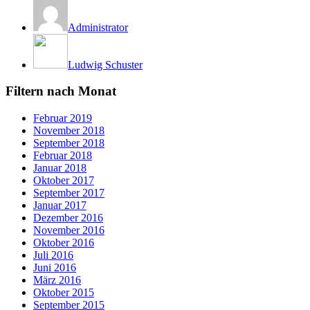
Administrator
Ludwig Schuster
Filtern nach Monat
Februar 2019
November 2018
September 2018
Februar 2018
Januar 2018
Oktober 2017
September 2017
Januar 2017
Dezember 2016
November 2016
Oktober 2016
Juli 2016
Juni 2016
März 2016
Oktober 2015
September 2015