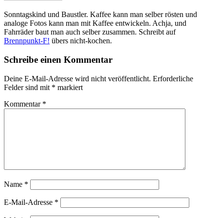
Sonntagskind und Baustler. Kaffee kann man selber rösten und
analoge Fotos kann man mit Kaffee entwickeln. Achja, und
Fahrräder baut man auch selber zusammen. Schreibt auf
Brennpunkt-F!
übers nicht-kochen.
Schreibe einen Kommentar
Deine E-Mail-Adresse wird nicht veröffentlicht.
Erforderliche
Felder sind mit
*
markiert
Kommentar
*
Name
*
E-Mail-Adresse
*