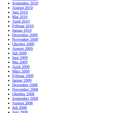
September 2010
August 2010
Juni 2010
Mai 2010
April 2010
Februar 2010
Januar 2010
Dezember 2009
November 2009
Oktober 2009
August 2009
Juli 2009
Juni 2009
Mai 2009
April 2009
März 2009
Februar 2009
Januar 2009
Dezember 2008
November 2008
Oktober 2008
September 2008
August 2008
Juli 2008
Juni 2008