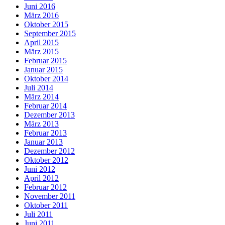
Juni 2016
März 2016
Oktober 2015
September 2015
April 2015
März 2015
Februar 2015
Januar 2015
Oktober 2014
Juli 2014
März 2014
Februar 2014
Dezember 2013
März 2013
Februar 2013
Januar 2013
Dezember 2012
Oktober 2012
Juni 2012
April 2012
Februar 2012
November 2011
Oktober 2011
Juli 2011
Juni 2011