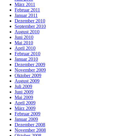
März 2011
Februar 2011
Januar 2011
Dezember 2010
September 2010
August 2010
Juni 2010
Mai 2010
April 2010
Februar 2010
Januar 2010
Dezember 2009
November 2009
Oktober 2009
August 2009
Juli 2009
Juni 2009
Mai 2009
April 2009
März 2009
Februar 2009
Januar 2009
Dezember 2008
November 2008
Oktober 2008