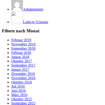
Administrator
Ludwig Schuster
Filtern nach Monat
Februar 2019
November 2018
September 2018
Februar 2018
Januar 2018
Oktober 2017
September 2017
Januar 2017
Dezember 2016
November 2016
Oktober 2016
Juli 2016
Juni 2016
März 2016
Oktober 2015
September 2015