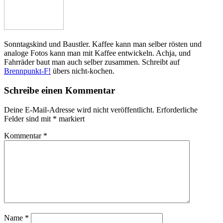
Sonntagskind und Baustler. Kaffee kann man selber rösten und
analoge Fotos kann man mit Kaffee entwickeln. Achja, und
Fahrräder baut man auch selber zusammen. Schreibt auf
Brennpunkt-F!
übers nicht-kochen.
Schreibe einen Kommentar
Deine E-Mail-Adresse wird nicht veröffentlicht.
Erforderliche
Felder sind mit
*
markiert
Kommentar
*
Name
*