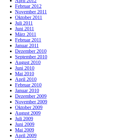
April 2012
Februar 2012
November 2011
Oktober 2011
Juli 2011
Juni 2011
März 2011
Februar 2011
Januar 2011
Dezember 2010
September 2010
August 2010
Juni 2010
Mai 2010
April 2010
Februar 2010
Januar 2010
Dezember 2009
November 2009
Oktober 2009
August 2009
Juli 2009
Juni 2009
Mai 2009
April 2009