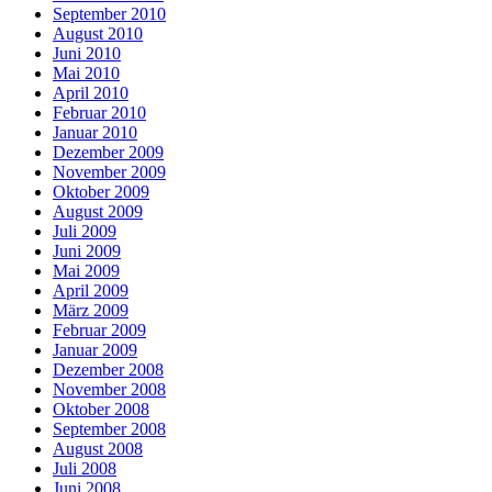
September 2010
August 2010
Juni 2010
Mai 2010
April 2010
Februar 2010
Januar 2010
Dezember 2009
November 2009
Oktober 2009
August 2009
Juli 2009
Juni 2009
Mai 2009
April 2009
März 2009
Februar 2009
Januar 2009
Dezember 2008
November 2008
Oktober 2008
September 2008
August 2008
Juli 2008
Juni 2008