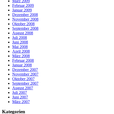
März 2009
Februar 2009
Januar 2009
Dezember 2008
November 2008
Oktober 2008
September 2008
August 2008
Juli 2008
Juni 2008
Mai 2008
April 2008
März 2008
Februar 2008
Januar 2008
Dezember 2007
November 2007
Oktober 2007
September 2007
August 2007
Juli 2007
Juni 2007
März 2007
Kategorien