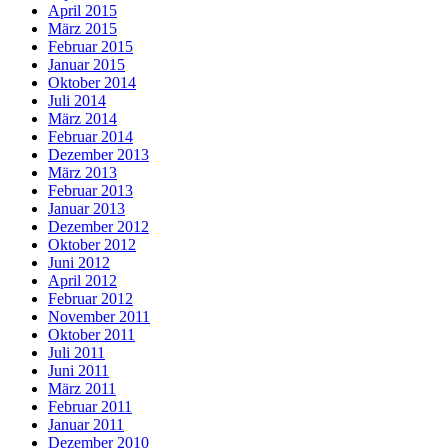
April 2015
März 2015
Februar 2015
Januar 2015
Oktober 2014
Juli 2014
März 2014
Februar 2014
Dezember 2013
März 2013
Februar 2013
Januar 2013
Dezember 2012
Oktober 2012
Juni 2012
April 2012
Februar 2012
November 2011
Oktober 2011
Juli 2011
Juni 2011
März 2011
Februar 2011
Januar 2011
Dezember 2010