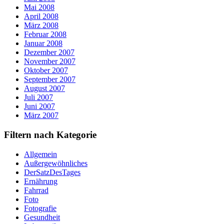
Mai 2008
April 2008
März 2008
Februar 2008
Januar 2008
Dezember 2007
November 2007
Oktober 2007
September 2007
August 2007
Juli 2007
Juni 2007
März 2007
Filtern nach Kategorie
Allgemein
Außergewöhnliches
DerSatzDesTages
Ernährung
Fahrrad
Foto
Fotografie
Gesundheit