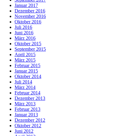
Januar 2017
Dezember 2016
November 2016
Oktober 2016
Juli 2016
Juni 2016
März 2016
Oktober 2015
September 2015
April 2015
März 2015
Februar 2015
Januar 2015
Oktober 2014
Juli 2014
März 2014
Februar 2014
Dezember 2013
März 2013
Februar 2013
Januar 2013
Dezember 2012
Oktober 2012
Juni 2012