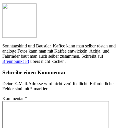
Sonntagskind und Baustler. Kaffee kann man selber rösten und
analoge Fotos kann man mit Kaffee entwickeln. Achja, und
Fahrräder baut man auch selber zusammen. Schreibt auf
Brennpunkt-F!
übers nicht-kochen.
Schreibe einen Kommentar
Deine E-Mail-Adresse wird nicht veröffentlicht.
Erforderliche
Felder sind mit
*
markiert
Kommentar
*