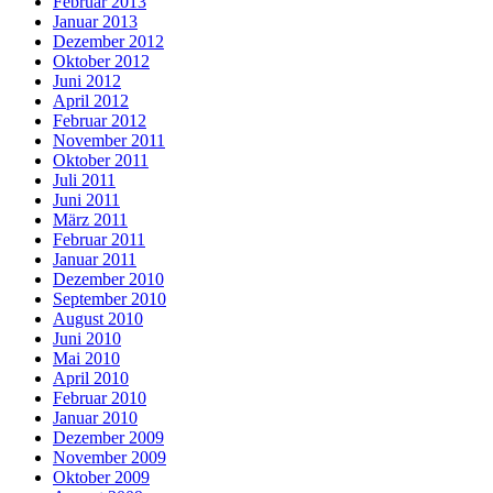
Februar 2013
Januar 2013
Dezember 2012
Oktober 2012
Juni 2012
April 2012
Februar 2012
November 2011
Oktober 2011
Juli 2011
Juni 2011
März 2011
Februar 2011
Januar 2011
Dezember 2010
September 2010
August 2010
Juni 2010
Mai 2010
April 2010
Februar 2010
Januar 2010
Dezember 2009
November 2009
Oktober 2009