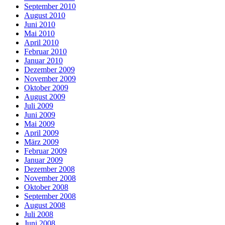
September 2010
August 2010
Juni 2010
Mai 2010
April 2010
Februar 2010
Januar 2010
Dezember 2009
November 2009
Oktober 2009
August 2009
Juli 2009
Juni 2009
Mai 2009
April 2009
März 2009
Februar 2009
Januar 2009
Dezember 2008
November 2008
Oktober 2008
September 2008
August 2008
Juli 2008
Juni 2008