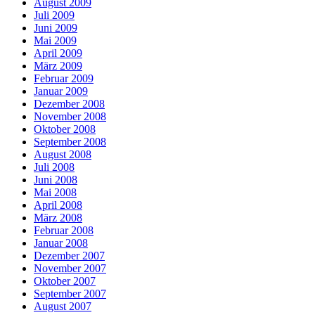
August 2009
Juli 2009
Juni 2009
Mai 2009
April 2009
März 2009
Februar 2009
Januar 2009
Dezember 2008
November 2008
Oktober 2008
September 2008
August 2008
Juli 2008
Juni 2008
Mai 2008
April 2008
März 2008
Februar 2008
Januar 2008
Dezember 2007
November 2007
Oktober 2007
September 2007
August 2007