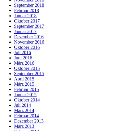
September 2018
Februar 2018
Januar 2018
Oktober 2017
September 2017
Januar 2017
Dezember 2016
November 2016
Oktober 2016
Juli 2016
Juni 2016
März 2016
Oktober 2015
September 2015
April 2015
März 2015
Februar 2015
Januar 2015
Oktober 2014
Juli 2014
März 2014
Februar 2014
Dezember 2013
März 2013