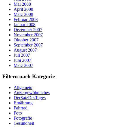
Mai 2008
April 2008
März 2008
Februar 2008
Januar 2008
Dezember 2007
November 2007
Oktober 2007
September 2007
August 2007
Juli 2007
Juni 2007
März 2007
Filtern nach Kategorie
Allgemein
Außergewöhnliches
DerSatzDesTages
Ernährung
Fahrrad
Foto
Fotografie
Gesundheit