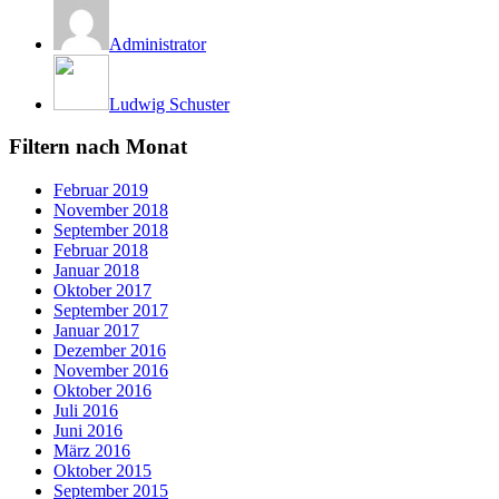
Administrator
Ludwig Schuster
Filtern nach Monat
Februar 2019
November 2018
September 2018
Februar 2018
Januar 2018
Oktober 2017
September 2017
Januar 2017
Dezember 2016
November 2016
Oktober 2016
Juli 2016
Juni 2016
März 2016
Oktober 2015
September 2015