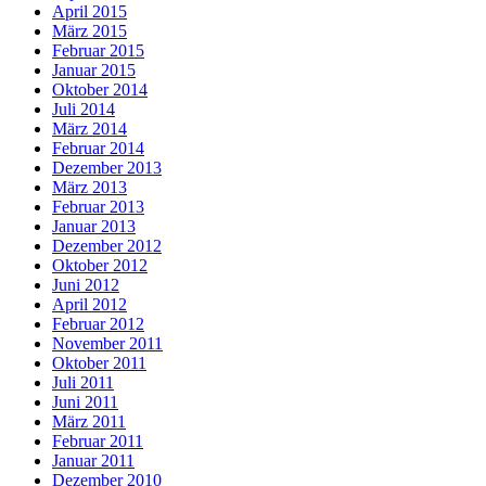
April 2015
März 2015
Februar 2015
Januar 2015
Oktober 2014
Juli 2014
März 2014
Februar 2014
Dezember 2013
März 2013
Februar 2013
Januar 2013
Dezember 2012
Oktober 2012
Juni 2012
April 2012
Februar 2012
November 2011
Oktober 2011
Juli 2011
Juni 2011
März 2011
Februar 2011
Januar 2011
Dezember 2010