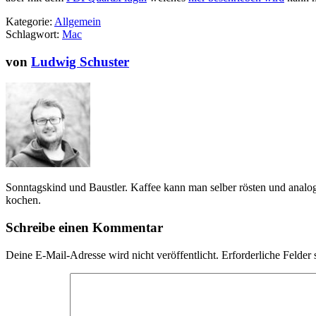
Kategorie:
Allgemein
Schlagwort:
Mac
von
Ludwig Schuster
Sonntagskind und Baustler. Kaffee kann man selber rösten und analo
kochen.
Schreibe einen Kommentar
Deine E-Mail-Adresse wird nicht veröffentlicht.
Erforderliche Felder 