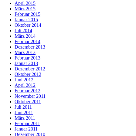
April 2015
März 2015
Februar 2015
Januar 2015
Oktober 2014
Juli 2014
März 2014
Februar 2014
Dezember 2013
März 2013
Februar 2013
Januar 2013
Dezember 2012
Oktober 2012
Juni 2012
April 2012
Februar 2012
November 2011
Oktober 2011
Juli 2011
Juni 2011
März 2011
Februar 2011
Januar 2011
Dezember 2010