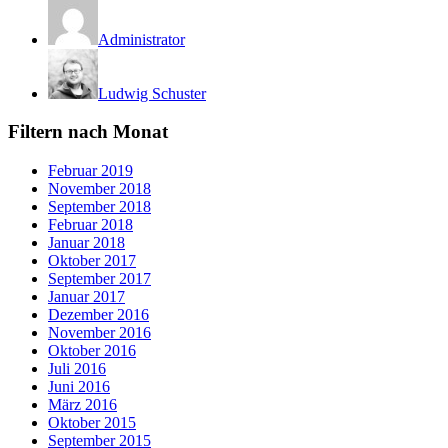
Administrator
Ludwig Schuster
Filtern nach Monat
Februar 2019
November 2018
September 2018
Februar 2018
Januar 2018
Oktober 2017
September 2017
Januar 2017
Dezember 2016
November 2016
Oktober 2016
Juli 2016
Juni 2016
März 2016
Oktober 2015
September 2015