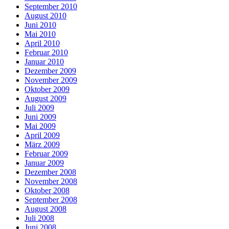
September 2010
August 2010
Juni 2010
Mai 2010
April 2010
Februar 2010
Januar 2010
Dezember 2009
November 2009
Oktober 2009
August 2009
Juli 2009
Juni 2009
Mai 2009
April 2009
März 2009
Februar 2009
Januar 2009
Dezember 2008
November 2008
Oktober 2008
September 2008
August 2008
Juli 2008
Juni 2008