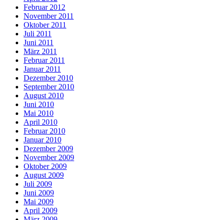
Februar 2012
November 2011
Oktober 2011
Juli 2011
Juni 2011
März 2011
Februar 2011
Januar 2011
Dezember 2010
September 2010
August 2010
Juni 2010
Mai 2010
April 2010
Februar 2010
Januar 2010
Dezember 2009
November 2009
Oktober 2009
August 2009
Juli 2009
Juni 2009
Mai 2009
April 2009
März 2009