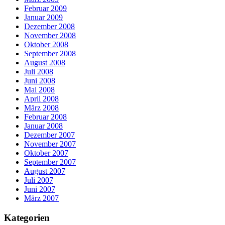
Februar 2009
Januar 2009
Dezember 2008
November 2008
Oktober 2008
September 2008
August 2008
Juli 2008
Juni 2008
Mai 2008
April 2008
März 2008
Februar 2008
Januar 2008
Dezember 2007
November 2007
Oktober 2007
September 2007
August 2007
Juli 2007
Juni 2007
März 2007
Kategorien