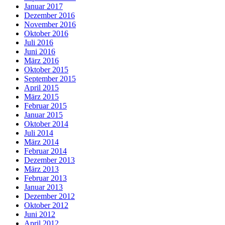
Januar 2017
Dezember 2016
November 2016
Oktober 2016
Juli 2016
Juni 2016
März 2016
Oktober 2015
September 2015
April 2015
März 2015
Februar 2015
Januar 2015
Oktober 2014
Juli 2014
März 2014
Februar 2014
Dezember 2013
März 2013
Februar 2013
Januar 2013
Dezember 2012
Oktober 2012
Juni 2012
April 2012