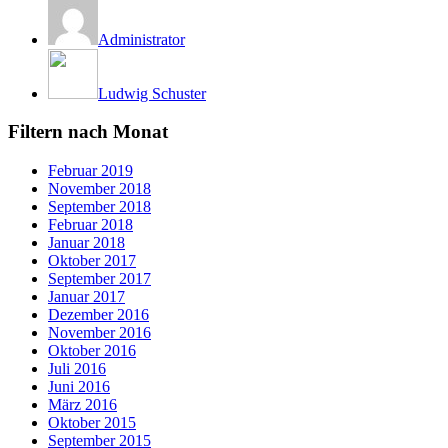
Administrator
Ludwig Schuster
Filtern nach Monat
Februar 2019
November 2018
September 2018
Februar 2018
Januar 2018
Oktober 2017
September 2017
Januar 2017
Dezember 2016
November 2016
Oktober 2016
Juli 2016
Juni 2016
März 2016
Oktober 2015
September 2015