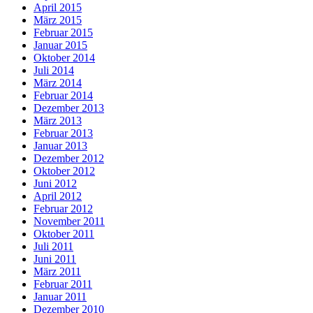
April 2015
März 2015
Februar 2015
Januar 2015
Oktober 2014
Juli 2014
März 2014
Februar 2014
Dezember 2013
März 2013
Februar 2013
Januar 2013
Dezember 2012
Oktober 2012
Juni 2012
April 2012
Februar 2012
November 2011
Oktober 2011
Juli 2011
Juni 2011
März 2011
Februar 2011
Januar 2011
Dezember 2010