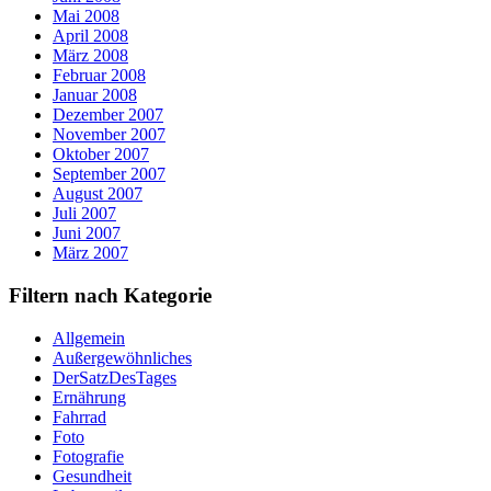
Mai 2008
April 2008
März 2008
Februar 2008
Januar 2008
Dezember 2007
November 2007
Oktober 2007
September 2007
August 2007
Juli 2007
Juni 2007
März 2007
Filtern nach Kategorie
Allgemein
Außergewöhnliches
DerSatzDesTages
Ernährung
Fahrrad
Foto
Fotografie
Gesundheit