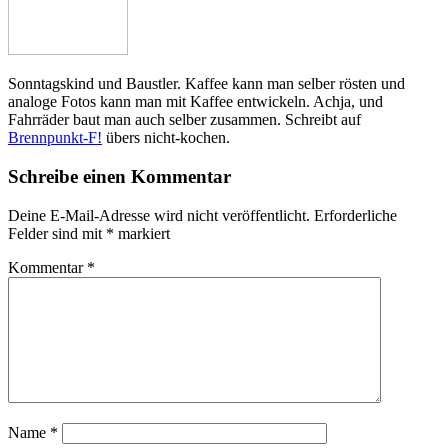
Sonntagskind und Baustler. Kaffee kann man selber rösten und
analoge Fotos kann man mit Kaffee entwickeln. Achja, und
Fahrräder baut man auch selber zusammen. Schreibt auf
Brennpunkt-F!
übers nicht-kochen.
Schreibe einen Kommentar
Deine E-Mail-Adresse wird nicht veröffentlicht.
Erforderliche
Felder sind mit
*
markiert
Kommentar
*
Name
*