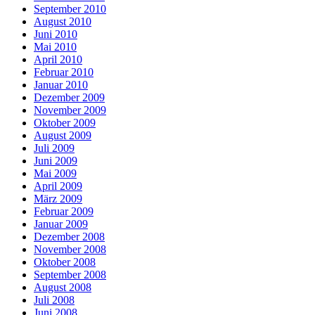
September 2010
August 2010
Juni 2010
Mai 2010
April 2010
Februar 2010
Januar 2010
Dezember 2009
November 2009
Oktober 2009
August 2009
Juli 2009
Juni 2009
Mai 2009
April 2009
März 2009
Februar 2009
Januar 2009
Dezember 2008
November 2008
Oktober 2008
September 2008
August 2008
Juli 2008
Juni 2008