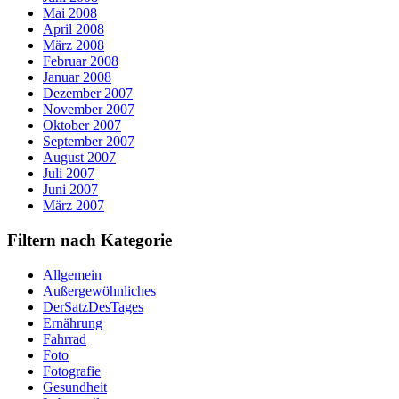
Mai 2008
April 2008
März 2008
Februar 2008
Januar 2008
Dezember 2007
November 2007
Oktober 2007
September 2007
August 2007
Juli 2007
Juni 2007
März 2007
Filtern nach Kategorie
Allgemein
Außergewöhnliches
DerSatzDesTages
Ernährung
Fahrrad
Foto
Fotografie
Gesundheit