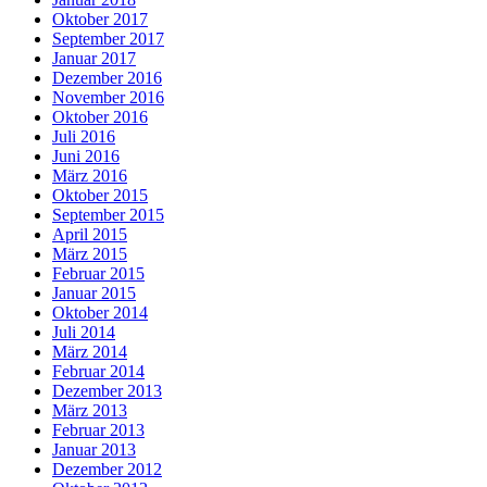
Oktober 2017
September 2017
Januar 2017
Dezember 2016
November 2016
Oktober 2016
Juli 2016
Juni 2016
März 2016
Oktober 2015
September 2015
April 2015
März 2015
Februar 2015
Januar 2015
Oktober 2014
Juli 2014
März 2014
Februar 2014
Dezember 2013
März 2013
Februar 2013
Januar 2013
Dezember 2012