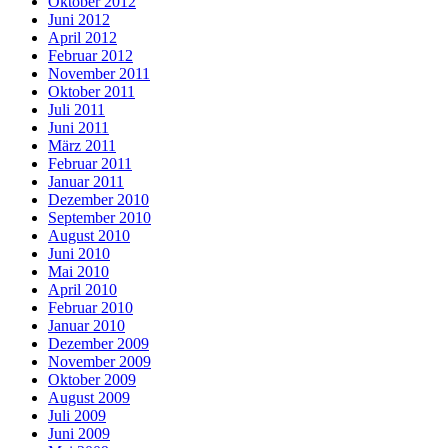
Oktober 2012
Juni 2012
April 2012
Februar 2012
November 2011
Oktober 2011
Juli 2011
Juni 2011
März 2011
Februar 2011
Januar 2011
Dezember 2010
September 2010
August 2010
Juni 2010
Mai 2010
April 2010
Februar 2010
Januar 2010
Dezember 2009
November 2009
Oktober 2009
August 2009
Juli 2009
Juni 2009