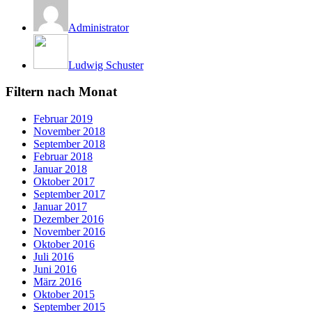
Administrator
Ludwig Schuster
Filtern nach Monat
Februar 2019
November 2018
September 2018
Februar 2018
Januar 2018
Oktober 2017
September 2017
Januar 2017
Dezember 2016
November 2016
Oktober 2016
Juli 2016
Juni 2016
März 2016
Oktober 2015
September 2015