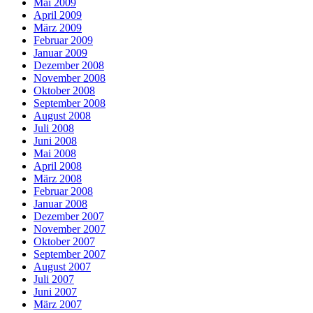
Mai 2009
April 2009
März 2009
Februar 2009
Januar 2009
Dezember 2008
November 2008
Oktober 2008
September 2008
August 2008
Juli 2008
Juni 2008
Mai 2008
April 2008
März 2008
Februar 2008
Januar 2008
Dezember 2007
November 2007
Oktober 2007
September 2007
August 2007
Juli 2007
Juni 2007
März 2007