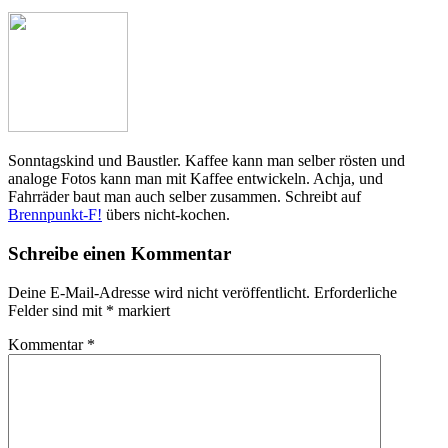
Sonntagskind und Baustler. Kaffee kann man selber rösten und
analoge Fotos kann man mit Kaffee entwickeln. Achja, und
Fahrräder baut man auch selber zusammen. Schreibt auf
Brennpunkt-F!
übers nicht-kochen.
Schreibe einen Kommentar
Deine E-Mail-Adresse wird nicht veröffentlicht.
Erforderliche
Felder sind mit
*
markiert
Kommentar
*