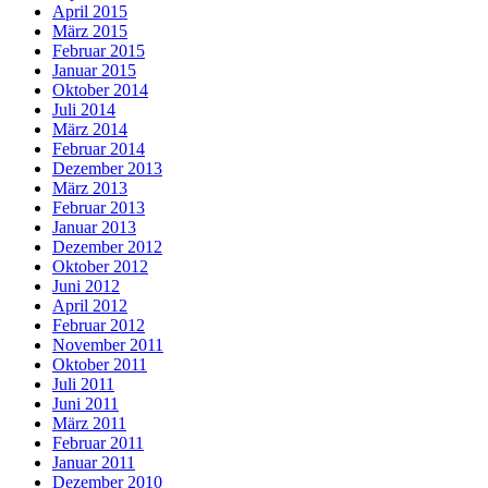
April 2015
März 2015
Februar 2015
Januar 2015
Oktober 2014
Juli 2014
März 2014
Februar 2014
Dezember 2013
März 2013
Februar 2013
Januar 2013
Dezember 2012
Oktober 2012
Juni 2012
April 2012
Februar 2012
November 2011
Oktober 2011
Juli 2011
Juni 2011
März 2011
Februar 2011
Januar 2011
Dezember 2010