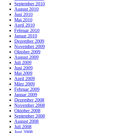
September 2010
August 2010
Juni 2010
Mai 2010
April 2010
Februar 2010
Januar 2010
Dezember 2009
November 2009
Oktober 2009
August 2009
Juli 2009
Juni 2009
Mai 2009
April 2009
März 2009
Februar 2009
Januar 2009
Dezember 2008
November 2008
Oktober 2008
September 2008
August 2008
Juli 2008
Juni 2008