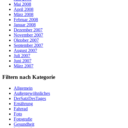
Mai 2008
April 2008
März 2008
Februar 2008
Januar 2008
Dezember 2007
November 2007
Oktober 2007
September 2007
August 2007
Juli 2007
Juni 2007
März 2007
Filtern nach Kategorie
Allgemein
Außergewöhnliches
DerSatzDesTages
Ernährung
Fahrrad
Foto
Fotografie
Gesundheit