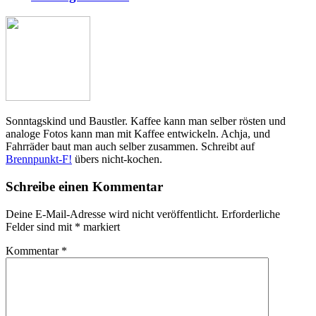
Sonntagskind und Baustler. Kaffee kann man selber rösten und
analoge Fotos kann man mit Kaffee entwickeln. Achja, und
Fahrräder baut man auch selber zusammen. Schreibt auf
Brennpunkt-F!
übers nicht-kochen.
Schreibe einen Kommentar
Deine E-Mail-Adresse wird nicht veröffentlicht.
Erforderliche
Felder sind mit
*
markiert
Kommentar
*