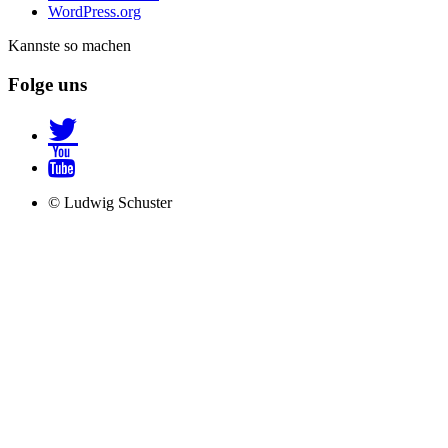
WordPress.org
Kannste so machen
Folge uns
© Ludwig Schuster