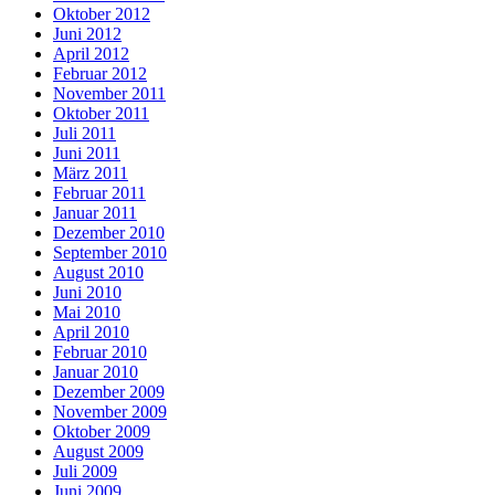
Oktober 2012
Juni 2012
April 2012
Februar 2012
November 2011
Oktober 2011
Juli 2011
Juni 2011
März 2011
Februar 2011
Januar 2011
Dezember 2010
September 2010
August 2010
Juni 2010
Mai 2010
April 2010
Februar 2010
Januar 2010
Dezember 2009
November 2009
Oktober 2009
August 2009
Juli 2009
Juni 2009