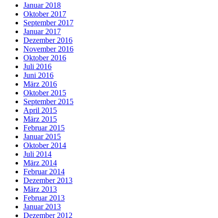
Januar 2018
Oktober 2017
September 2017
Januar 2017
Dezember 2016
November 2016
Oktober 2016
Juli 2016
Juni 2016
März 2016
Oktober 2015
September 2015
April 2015
März 2015
Februar 2015
Januar 2015
Oktober 2014
Juli 2014
März 2014
Februar 2014
Dezember 2013
März 2013
Februar 2013
Januar 2013
Dezember 2012