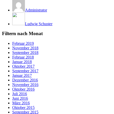
Administrator
Ludwig Schuster
Filtern nach Monat
Februar 2019
November 2018
September 2018
Februar 2018
Januar 2018
Oktober 2017
September 2017
Januar 2017
Dezember 2016
November 2016
Oktober 2016
Juli 2016
Juni 2016
März 2016
Oktober 2015
September 2015