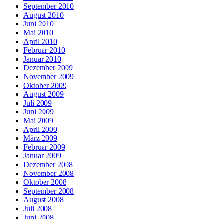
September 2010
August 2010
Juni 2010
Mai 2010
April 2010
Februar 2010
Januar 2010
Dezember 2009
November 2009
Oktober 2009
August 2009
Juli 2009
Juni 2009
Mai 2009
April 2009
März 2009
Februar 2009
Januar 2009
Dezember 2008
November 2008
Oktober 2008
September 2008
August 2008
Juli 2008
Juni 2008