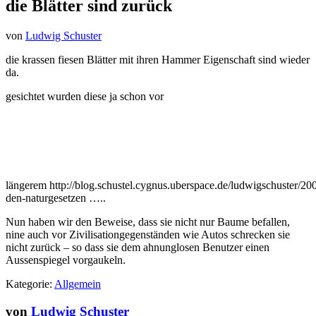
die Blätter sind zurück
von
Ludwig Schuster
die krassen fiesen Blätter mit ihren Hammer Eigenschaft sind wieder
da.
gesichtet wurden diese ja schon vor
längerem http://blog.schustel.cygnus.uberspace.de/ludwigschuster/20
den-naturgesetzen …..
Nun haben wir den Beweise, dass sie nicht nur Baume befallen,
nine auch vor Zivilisationgegenständen wie Autos schrecken sie
nicht zurück – so dass sie dem ahnunglosen Benutzer einen
Aussenspiegel vorgaukeln.
Kategorie:
Allgemein
von
Ludwig Schuster