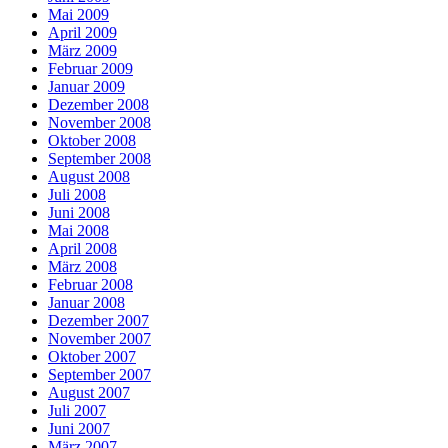
Mai 2009
April 2009
März 2009
Februar 2009
Januar 2009
Dezember 2008
November 2008
Oktober 2008
September 2008
August 2008
Juli 2008
Juni 2008
Mai 2008
April 2008
März 2008
Februar 2008
Januar 2008
Dezember 2007
November 2007
Oktober 2007
September 2007
August 2007
Juli 2007
Juni 2007
März 2007