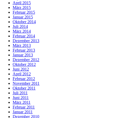
April 2015
März 2015
Februar 2015
Januar 2015
Oktober 2014
Juli 2014
März 2014
Februar 2014
Dezember 2013
März 2013
Februar 2013
Januar 2013
Dezember 2012
Oktober 2012
Juni 2012
April 2012
Februar 2012
November 2011
Oktober 2011
Juli 2011
Juni 2011
März 2011
Februar 2011
Januar 2011
Dezember 2010